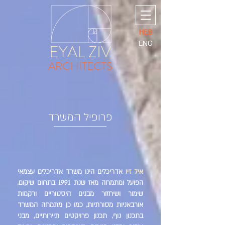
HEB
ENG
EYAL ZIV
ARCHITECTS
פרופיל המשרד
איל זיו
אדריכלים הינו משרד אדריכלים עצמאי
הפועל ומתמחה מאז שנת 1991 בתחום שיקום,
שימור ושיחזור מבנים היסטוריים ורקמות
אורבאניות מסורתיות, כמו כן מתמחה המשרד
בתכנון נוף, תכנון פרויקטים תיירותיים, מבני