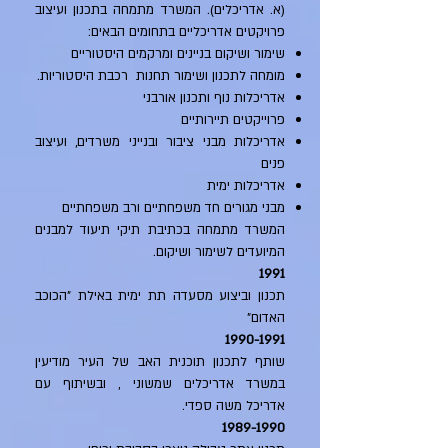
(א. אדריכלים). המשרד מתמחה בתכנון ועיצוב
פרויקטים אדריכליים בתחומים הבאים:
שימור ושיקום בניינים ומרקמים היסטוריים
מומחה לתכנון ושימור תחנות רכבת היסטוריות.
אדריכלות נוף ותכנון אורבני
פרוייקטים תיירותיים
אדריכלות מבני ציבור ובנייני משרדים, ועיצוב
פנים
אדריכלות ימית
מבני מגורים חד משפחתיים ורב משפחתיים
המשרד מתמחה בכתיבת תיקי תיעוד למבנים
המיועדים לשימור ושיקום.
1991
תכנון וביצוע מסעדה תת ימית באילת "הכוכב
האדום"
1990-1991
שותף לתכנון תוכנית האב של העיר מודיעין
במשרד אדריכלים שמשוני , ובשיתוף עם
אדריכל משה ספדי.
1989-1990