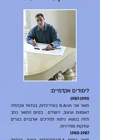
לימודים אקדמיים:
1987-1990
תואר שני B.Arch באדריכלות, בצלאל אקדמיה
לאומנות ועיצוב, ירושלים . בסיום התואר כתב
תיזה בנושא ניתוח תהליכים אורבניים בערים
עתיקות ומודרניות.
1983-1987