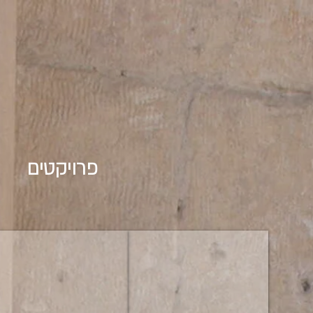
פרויקטים