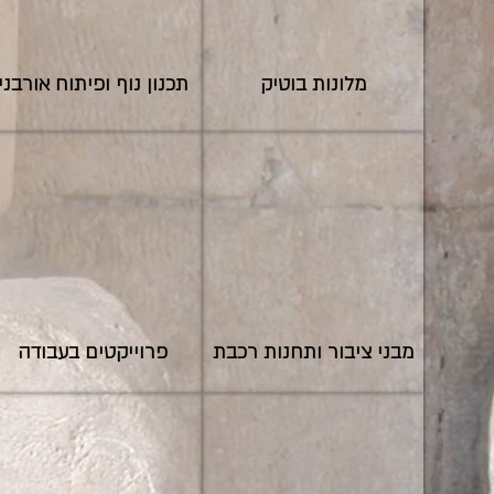
מלונות בוטיק
תכנון נוף ופיתוח אורבני
מבני ציבור ותחנות רכבת
פרוייקטים בעבודה