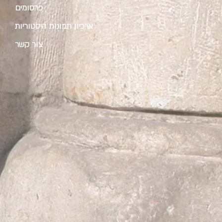
פרסומים
ארכיון תמונות היסטוריות
צור קשר